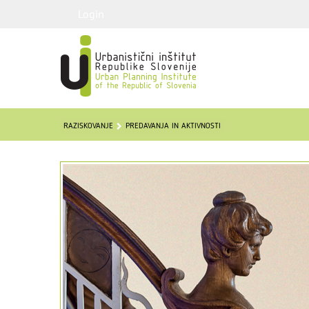
Login
RAZISKOVANJE
PREDAVANJA IN AKTIVNOSTI