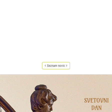
Seznam novic