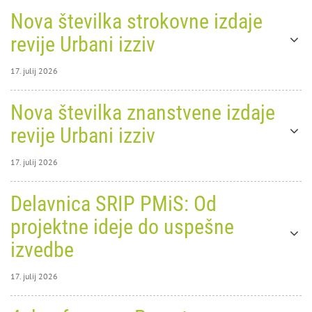
Nova številka strokovne izdaje
revije Urbani izziv
17. julij 2026
17. julij 2026
0
Nova številka znanstvene izdaje
287
Nova
revije Urbani izziv
številka
17. julij 2026
17. julij 2026
Delavnica SRIP PMiS: Od
0
963
projektne ideje do uspešne
Nova
izvedbe
strokovne izdaje revije Urbani
17. julij 2026
izziv
17. julij 2026
Elektronska oblika