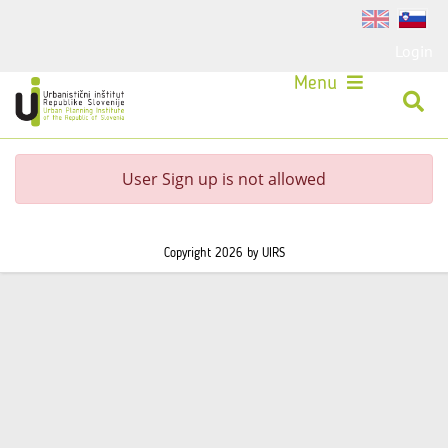
Login
Menu
User Sign up is not allowed
Copyright 2026 by UIRS